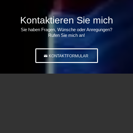
Kontaktieren Sie mich
Sie haben Fragen, Wünsche oder Anregungen?
Rufen Sie mich an!
KONTAKTFORMULAR