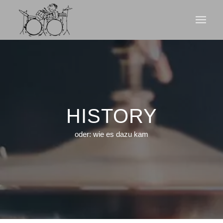
HISTORY
oder: wie es dazu kam