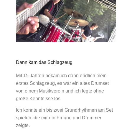
Dann kam das Schlagzeug
Mit 15 Jahren bekam ich dann endlich mein
erstes Schlagzeug, es war ein altes Drumset
von einem Musikverein und ich legte ohne
große Kenntnisse los.
Ich konnte ein bis zwei Grundrhythmen am Set
spielen, die mir ein Freund und Drummer
zeigte.